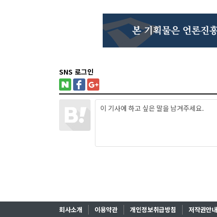
SNS 로그인
회사소개
이용약관
개인정보취급방침
저작권안